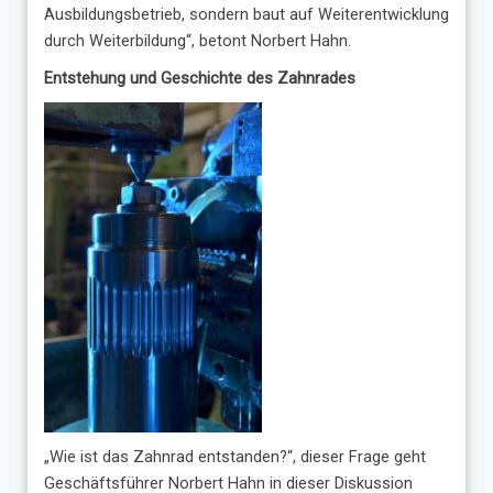
Ausbildungsbetrieb, sondern baut auf Weiterentwicklung
durch Weiterbildung“, betont Norbert Hahn.
Entstehung und Geschichte des Zahnrades
„Wie ist das Zahnrad entstanden?“, dieser Frage geht
Geschäftsführer Norbert Hahn in dieser Diskussion