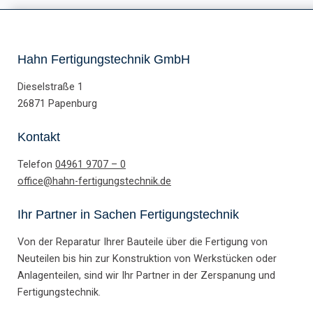
Hahn Fertigungstechnik GmbH
Dieselstraße 1
26871 Papenburg
Kontakt
Telefon
04961 9707 – 0
office@hahn-fertigungstechnik.de
Ihr Partner in Sachen Fertigungstechnik
Von der Reparatur Ihrer Bauteile über die Fertigung von
Neuteilen bis hin zur Konstruktion von Werkstücken oder
Anlagenteilen, sind wir Ihr Partner in der Zerspanung und
Fertigungstechnik.