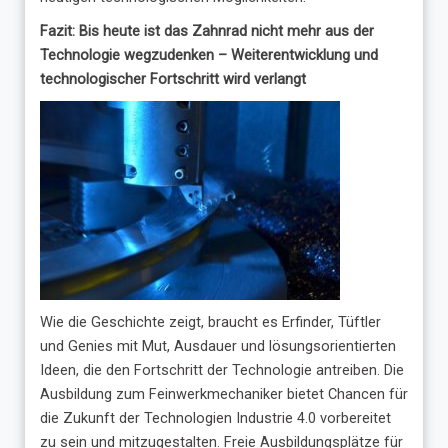
Fazit: Bis heute ist das Zahnrad nicht mehr aus der
Technologie wegzudenken – Weiterentwicklung und
technologischer Fortschritt wird verlangt
Wie die Geschichte zeigt, braucht es Erfinder, Tüftler
und Genies mit Mut, Ausdauer und lösungsorientierten
Ideen, die den Fortschritt der Technologie antreiben. Die
Ausbildung zum Feinwerkmechaniker bietet Chancen für
die Zukunft der Technologien Industrie 4.0 vorbereitet
zu sein und mitzugestalten. Freie Ausbildungsplätze für