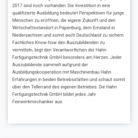
2017 sind noch vorhanden. Die Investition in eine
qualifizierte Ausbildung bedeutet Perspektiven für junge
Menschen zu eröffnen, die eigene Zukunft und den
Wirtschaftsstandort in Papenburg, dem Emsland in
Niedersachsen und somit auch Deutschland zu sichern.
Fachliches Know-how den Auszubildenden zu
vermitteln, liegt den Verantwortlichen der Hahn
Fertigungstechnik GmbH besonders am Herzen. Jeder
Auszubildende sammelt aufgrund der
Ausbildungskooperation mit Maschinenbau Hahn
Erfahrungen in beiden Betriebsstätten und schaut somit
über den Tellerrand des eigenen Betriebes. Die Hahn
Fertigungstechnik GmbH bildet jedes Jahr
Feinwerkmechaniker aus.