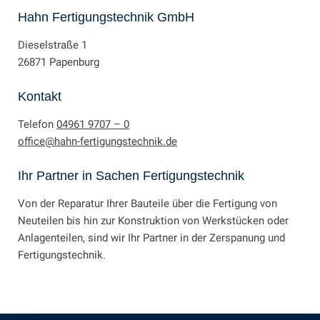
Hahn Fertigungstechnik GmbH
Dieselstraße 1
26871 Papenburg
Kontakt
Telefon
04961 9707 – 0
office@hahn-fertigungstechnik.de
Ihr Partner in Sachen Fertigungstechnik
Von der Reparatur Ihrer Bauteile über die Fertigung von
Neuteilen bis hin zur Konstruktion von Werkstücken oder
Anlagenteilen, sind wir Ihr Partner in der Zerspanung und
Fertigungstechnik.