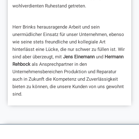
wohlverdienten Ruhestand getreten.
Herr Brinks herausragende Arbeit und sein
unermüdlicher Einsatz für unser Unternehmen, ebenso
wie seine stets freundliche und kollegiale Art
hinterlässt eine Lücke, die nur schwer zu füllen ist. Wir
sind aber überzeugt, mit
Jens Einemann
und
Hermann
Rehbock
als Ansprechpartner in den
Unternehmensbereichen Produktion und Reparatur
auch in Zukunft die Kompetenz und Zuverlässigkeit
bieten zu können, die unsere Kunden von uns gewohnt
sind.