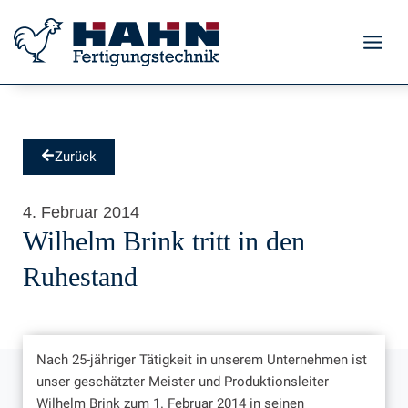
Zum
Inhalt
springen
Zurück
4. Februar 2014
Wilhelm Brink tritt in den
Ruhestand
Nach 25-jähriger Tätigkeit in unserem Unternehmen ist
unser geschätzter Meister und Produktionsleiter
Wilhelm Brink zum 1. Februar 2014 in seinen