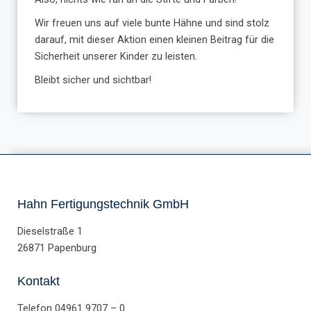
Wir freuen uns auf viele bunte Hähne und sind stolz
darauf, mit dieser Aktion einen kleinen Beitrag für die
Sicherheit unserer Kinder zu leisten.
Bleibt sicher und sichtbar!
Hahn Fertigungstechnik GmbH
Dieselstraße 1
26871 Papenburg
Kontakt
Telefon
04961 9707 – 0