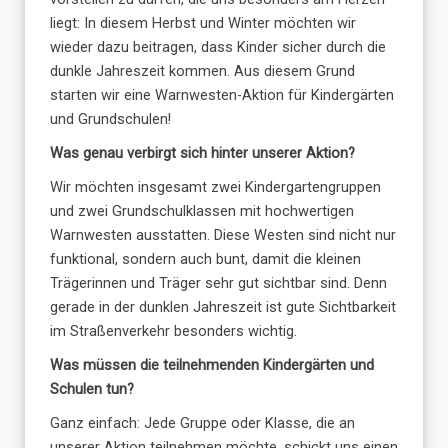
liegt: In diesem Herbst und Winter möchten wir
wieder dazu beitragen, dass Kinder sicher durch die
dunkle Jahreszeit kommen. Aus diesem Grund
starten wir eine Warnwesten-Aktion für Kindergärten
und Grundschulen!
Was genau verbirgt sich hinter unserer Aktion?
Wir möchten insgesamt zwei Kindergartengruppen
und zwei Grundschulklassen mit hochwertigen
Warnwesten ausstatten. Diese Westen sind nicht nur
funktional, sondern auch bunt, damit die kleinen
Trägerinnen und Träger sehr gut sichtbar sind. Denn
gerade in der dunklen Jahreszeit ist gute Sichtbarkeit
im Straßenverkehr besonders wichtig.
Was müssen die teilnehmenden Kindergärten und
Schulen tun?
Ganz einfach: Jede Gruppe oder Klasse, die an
unserer Aktion teilnehmen möchte, schickt uns einen