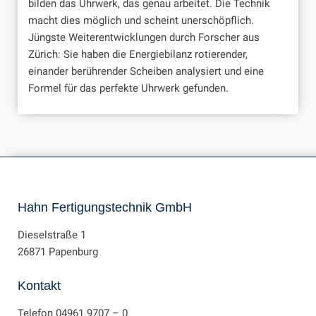
bilden das Uhrwerk, das genau arbeitet. Die Technik
macht dies möglich und scheint unerschöpflich.
Jüngste Weiterentwicklungen durch Forscher aus
Zürich: Sie haben die Energiebilanz rotierender,
einander berührender Scheiben analysiert und eine
Formel für das perfekte Uhrwerk gefunden.
Hahn Fertigungstechnik GmbH
Dieselstraße 1
26871 Papenburg
Kontakt
Telefon
04961 9707 – 0