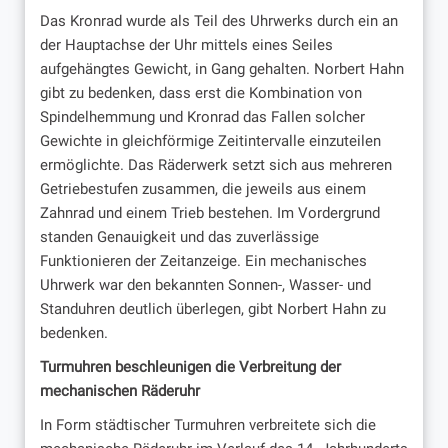
Das Kronrad wurde als Teil des Uhrwerks durch ein an
der Hauptachse der Uhr mittels eines Seiles
aufgehängtes Gewicht, in Gang gehalten. Norbert Hahn
gibt zu bedenken, dass erst die Kombination von
Spindelhemmung und Kronrad das Fallen solcher
Gewichte in gleichförmige Zeitintervalle einzuteilen
ermöglichte. Das Räderwerk setzt sich aus mehreren
Getriebestufen zusammen, die jeweils aus einem
Zahnrad und einem Trieb bestehen. Im Vordergrund
standen Genauigkeit und das zuverlässige
Funktionieren der Zeitanzeige. Ein mechanisches
Uhrwerk war den bekannten Sonnen-, Wasser- und
Standuhren deutlich überlegen, gibt Norbert Hahn zu
bedenken.
Turmuhren beschleunigen die Verbreitung der
mechanischen Räderuhr
In Form städtischer Turmuhren verbreitete sich die