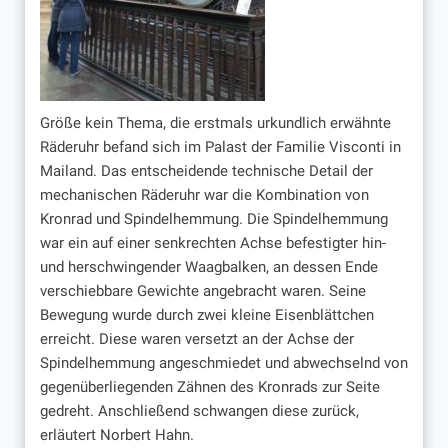
Größe kein Thema, die erstmals urkundlich erwähnte
Räderuhr befand sich im Palast der Familie Visconti in
Mailand. Das entscheidende technische Detail der
mechanischen Räderuhr war die Kombination von
Kronrad und Spindelhemmung. Die Spindelhemmung
war ein auf einer senkrechten Achse befestigter hin-
und herschwingender Waagbalken, an dessen Ende
verschiebbare Gewichte angebracht waren. Seine
Bewegung wurde durch zwei kleine Eisenblättchen
erreicht. Diese waren versetzt an der Achse der
Spindelhemmung angeschmiedet und abwechselnd von
gegenüberliegenden Zähnen des Kronrads zur Seite
gedreht. Anschließend schwangen diese zurück,
erläutert Norbert Hahn.