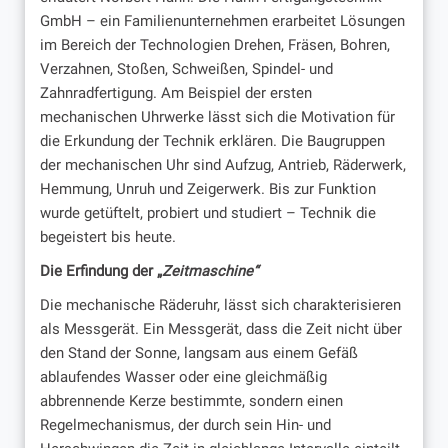
GmbH – ein Familienunternehmen erarbeitet Lösungen
im Bereich der Technologien Drehen, Fräsen, Bohren,
Verzahnen, Stoßen, Schweißen, Spindel- und
Zahnradfertigung. Am Beispiel der ersten
mechanischen Uhrwerke lässt sich die Motivation für
die Erkundung der Technik erklären. Die Baugruppen
der mechanischen Uhr sind Aufzug, Antrieb, Räderwerk,
Hemmung, Unruh und Zeigerwerk. Bis zur Funktion
wurde getüftelt, probiert und studiert – Technik die
begeistert bis heute.
Die Erfindung der „
Zeitmaschine“
Die mechanische Räderuhr, lässt sich charakterisieren
als Messgerät. Ein Messgerät, dass die Zeit nicht über
den Stand der Sonne, langsam aus einem Gefäß
ablaufendes Wasser oder eine gleichmäßig
abbrennende Kerze bestimmte, sondern einen
Regelmechanismus, der durch sein Hin- und