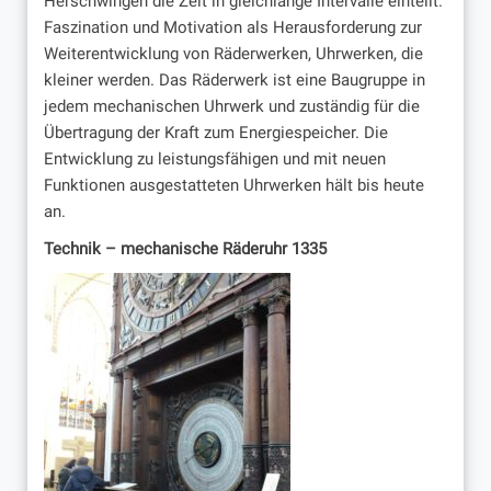
Herschwingen die Zeit in gleichlange Intervalle einteilt.
Faszination und Motivation als Herausforderung zur
Weiterentwicklung von Räderwerken, Uhrwerken, die
kleiner werden. Das Räderwerk ist eine Baugruppe in
jedem mechanischen Uhrwerk und zuständig für die
Übertragung der Kraft zum Energiespeicher. Die
Entwicklung zu leistungsfähigen und mit neuen
Funktionen ausgestatteten Uhrwerken hält bis heute
an.
Technik – mechanische Räderuhr 1335