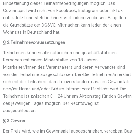
Einbeziehung dieser Teilnahmebedingungen möglich. Das
Gewinnspiel wird nicht von Facebook, Instagram oder TikTok
unterstützt und steht in keiner Verbindung zu diesen. Es gelten
die Grundsätze der DGSVO. Mitmachen kann jeder, der einen
Wohnsitz in Deutschland hat.
§ 2 Teilnahmevoraussetzungen
Teilnehmen können alle natürlichen und geschäftsfähigen
Personen mit einem Mindestalter von 18 Jahren.
Mitarbeiter/innen des Veranstalters und deren Verwandte sind
von der Teilnahme ausgeschlossen. Der/Die Teilnehmer/in erklärt
sich mit der Teilnahme damit einverstanden, dass im Gewinnfalle
sein/ihr Name und/oder Bild im Internet veröffentlicht wird. Die
Teilnahme ist zwischen 0 – 24 Uhr am Aktionstag für den Gewinn
des jeweiligen Tages möglich. Der Rechtsweg ist
ausgeschlossen.
§ 3 Gewinn
Der Preis wird, wie im Gewinnspiel ausgeschrieben, vergeben. Das