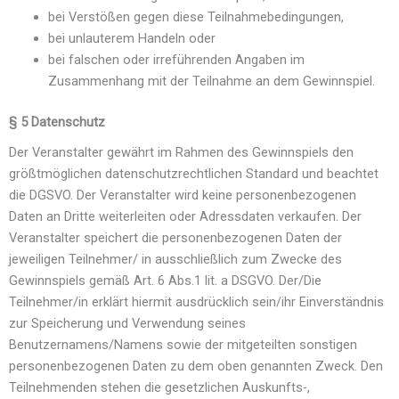
bei Verstößen gegen diese Teilnahmebedingungen,
bei unlauterem Handeln oder
bei falschen oder irreführenden Angaben im
Zusammenhang mit der Teilnahme an dem Gewinnspiel.
§ 5 Datenschutz
Der Veranstalter gewährt im Rahmen des Gewinnspiels den
größtmöglichen datenschutzrechtlichen Standard und beachtet
die DGSVO. Der Veranstalter wird keine personenbezogenen
Daten an Dritte weiterleiten oder Adressdaten verkaufen. Der
Veranstalter speichert die personenbezogenen Daten der
jeweiligen Teilnehmer/ in ausschließlich zum Zwecke des
Gewinnspiels gemäß Art. 6 Abs.1 lit. a DSGVO. Der/Die
Teilnehmer/in erklärt hiermit ausdrücklich sein/ihr Einverständnis
zur Speicherung und Verwendung seines
Benutzernamens/Namens sowie der mitgeteilten sonstigen
personenbezogenen Daten zu dem oben genannten Zweck. Den
Teilnehmenden stehen die gesetzlichen Auskunfts-,