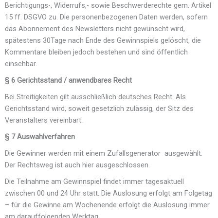
Berichtigungs-, Widerrufs,- sowie Beschwerderechte gem. Artikel
15 ff. DSGVO zu. Die personenbezogenen Daten werden, sofern
das Abonnement des Newsletters nicht gewünscht wird,
spätestens 30Tage nach Ende des Gewinnspiels gelöscht, die
Kommentare bleiben jedoch bestehen und sind öffentlich
einsehbar.
§ 6 Gerichtsstand / anwendbares Recht
Bei Streitigkeiten gilt ausschließlich deutsches Recht. Als
Gerichtsstand wird, soweit gesetzlich zulässig, der Sitz des
Veranstalters vereinbart.
§ 7 Auswahlverfahren
Die Gewinner werden mit einem Zufallsgenerator ausgewählt.
Der Rechtsweg ist auch hier ausgeschlossen.
Die Teilnahme am Gewinnspiel findet immer tagesaktuell
zwischen 00 und 24 Uhr statt. Die Auslosung erfolgt am Folgetag
– für die Gewinne am Wochenende erfolgt die Auslosung immer
am darauffolgenden Werktag.